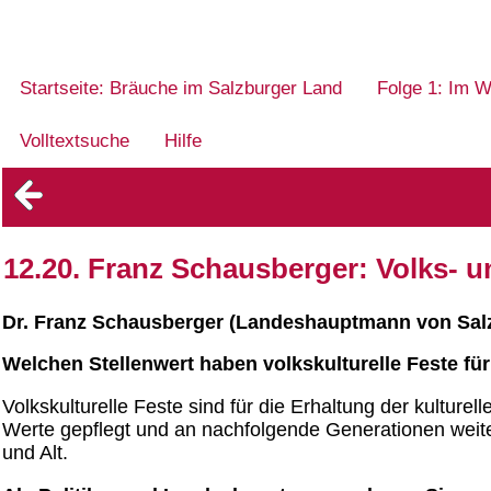
Startseite: Bräuche im Salzburger Land
Folge 1: Im W
Volltextsuche
Hilfe
12.20. Franz Schausberger: Volks- u
Dr. Franz Schausberger (Landeshauptmann von Salzb
Welchen Stellenwert haben volkskulturelle Feste für
Volkskulturelle Feste sind für die Erhaltung der kulture
Werte gepflegt und an nachfolgende Generationen weit
und Alt.