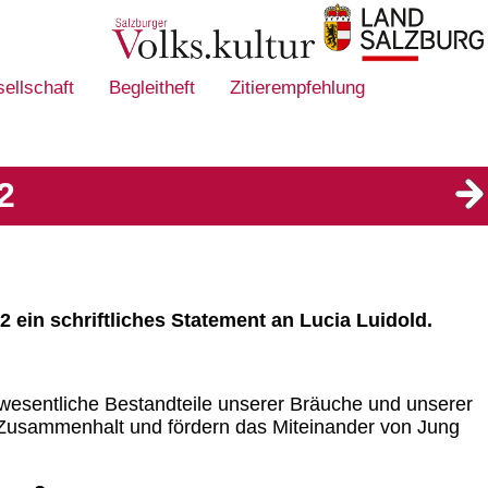
sellschaft
Begleitheft
Zitierempfehlung
2
ein schriftliches Statement an Lucia Luidold.
ie wesentliche Bestandteile unserer Bräuche und unserer
 Zusammenhalt und fördern das Miteinander von Jung