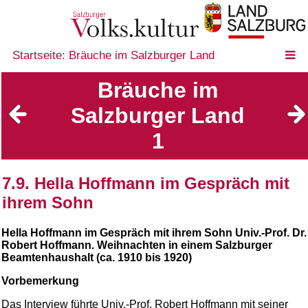
Startseite: Bräuche im Salzburger Land
Bräuche im
Salzburger Land
1
7.9. Hella Hoffmann im Gespräch mit
ihrem Sohn
Hella Hoffmann im Gespräch mit ihrem Sohn Univ.-Prof. Dr.
Robert Hoffmann. Weihnachten in einem Salzburger
Beamtenhaushalt (ca. 1910 bis 1920)
Vorbemerkung
Das Interview führte Univ.-Prof. Robert Hoffmann mit seiner