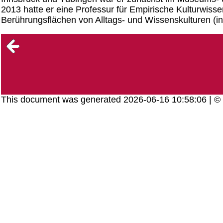
2013 hatte er eine Professur für Empirische Kulturwiss
Berührungsflächen von Alltags- und Wissenskulturen (i
This document was generated 2026-06-16 10:58:06 | 