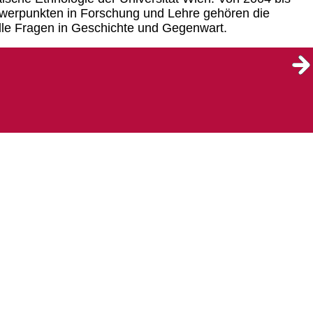
chwerpunkten in Forschung und Lehre gehören die
lle Fragen in Geschichte und Gegenwart.