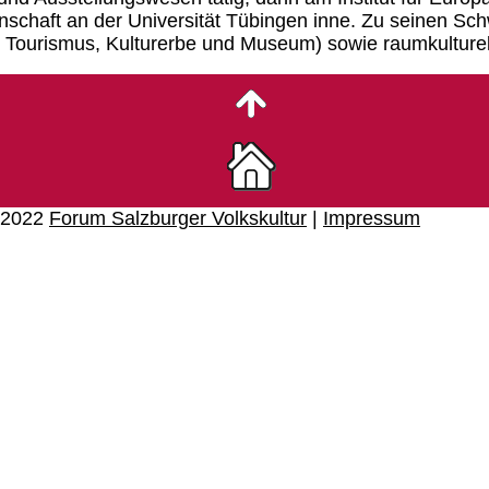
enschaft an der Universität Tübingen inne. Zu seinen S
n Tourismus, Kulturerbe und Museum) sowie raumkulture
© 2022
Forum Salzburger Volkskultur
|
Impressum