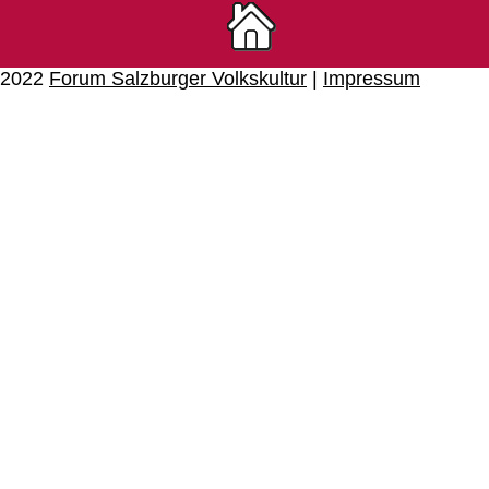
© 2022
Forum Salzburger Volkskultur
|
Impressum