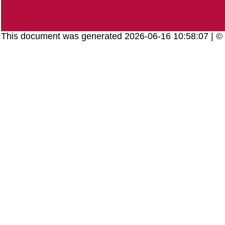
This document was generated 2026-06-16 10:58:07 | 