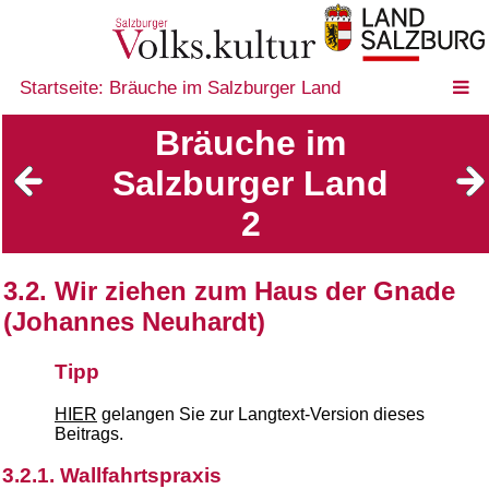
Startseite: Bräuche im Salzburger Land
Bräuche im
Salzburger Land
2
3.2. Wir ziehen zum Haus der Gnade
(Johannes Neuhardt)
Tipp
HIER
gelangen Sie zur Langtext-Version dieses
Beitrags.
3.2.1. Wallfahrtspraxis