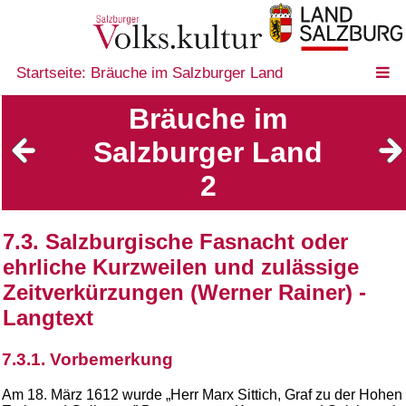
Startseite: Bräuche im Salzburger Land
Bräuche im
Salzburger Land
2
7.3. Salzburgische Fasnacht oder
ehrliche Kurzweilen und zulässige
Zeitverkürzungen (Werner Rainer) -
Langtext
7.3.1. Vorbemerkung
Am 18. März 1612 wurde „Herr Marx Sittich, Graf zu der Hohen