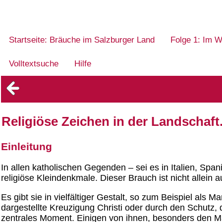
Startseite: Bräuche im Salzburger Land
Folge 1: Im W
Volltextsuche
Hilfe
Religiöse Zeichen in der Landschaf
Einleitung
In allen katholischen Gegenden – sei es in Italien, Span
religiöse Kleindenkmale. Dieser Brauch ist nicht allein 
Es gibt sie in vielfältiger Gestalt, so zum Beispiel als 
dargestellte Kreuzigung Christi oder durch den Schutz, 
zentrales Moment. Einigen von ihnen, besonders den Mar