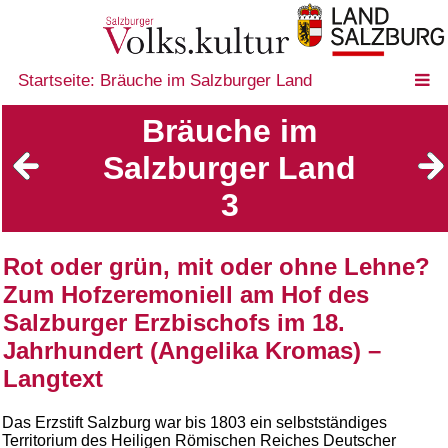
Startseite: Bräuche im Salzburger Land
Bräuche im
Salzburger Land
3
Rot oder grün, mit oder ohne Lehne?
Zum Hofzeremoniell am Hof des
Salzburger Erzbischofs im 18.
Jahrhundert (Angelika Kromas) –
Langtext
Das Erzstift Salzburg war bis 1803 ein selbstständiges
Territorium des Heiligen Römischen Reiches Deutscher