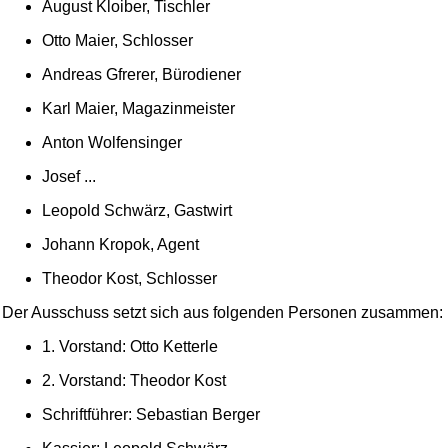
August Kloiber, Tischler
Otto Maier, Schlosser
Andreas Gfrerer, Bürodiener
Karl Maier, Magazinmeister
Anton Wolfensinger
Josef ...
Leopold Schwärz, Gastwirt
Johann Kropok, Agent
Theodor Kost, Schlosser
Der Ausschuss setzt sich aus folgenden Personen zusammen:
1. Vorstand: Otto Ketterle
2. Vorstand: Theodor Kost
Schriftführer: Sebastian Berger