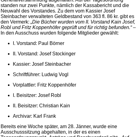
standen nur zwei Punkte, nämlich der Kassabericht und die
Neuwahl des Vorstandes. Zu dem vom Kassier Josef
Steinbacher verwalteten Geldbestand von 363 fl. 86 kr. gibt es
den Vermerk:
„Die Bücher wurden vom II. Vorstand Kain Josef,
Robl und Fritz Koppenhöfer geprüft und für richtig befunden.“
–
In den Ausschuss wurden folgende Mitglieder gewählt:
I. Vorstand: Paul Börner
II. Vorstand: Josef Stockinger
Kassier: Josef Steinbacher
Schriftführer: Ludwig Vogl
Vorplattler: Fritz Koppenhöfer
I. Beisitzer: Josef Robl
II. Beisitzer: Christian Kain
Archivar: Karl Frank
Bereits eine Woche später, am 28. Jänner, wurde eine
Ausschusssitzung abgehalten, in der es einen