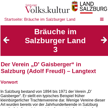
Startseite: Bräuche im Salzburger Land
Bräuche im
Salzburger Land
3
Der Verein „D’ Gaisberger“ in
Salzburg (Adolf Freudl) – Langtext
Vorwort
In Salzburg bestand von 1894 bis 1971 der Verein „D’
Gaisberger“. Er stellt ein typisches Beispiel früher
kleinbürgerlicher Trachtenvereine dar. Wenige Vereine dieser
Art wurden bereits vor der Jahrhundertwende in Salzburg