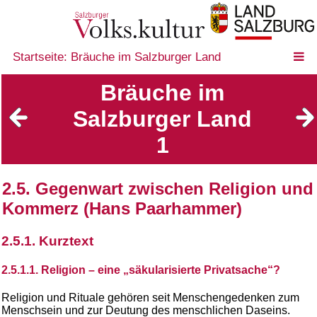
Startseite: Bräuche im Salzburger Land
Bräuche im
Salzburger Land
1
2.5. Gegenwart zwischen Religion und
Kommerz (Hans Paarhammer)
2.5.1. Kurztext
2.5.1.1. Religion – eine „säkularisierte Privatsache“?
Religion und Rituale gehören seit Menschengedenken zum
Menschsein und zur Deutung des menschlichen Daseins.