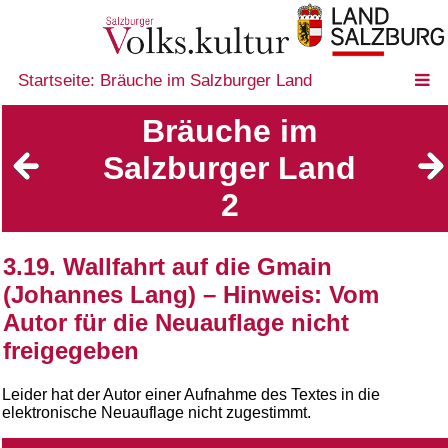
Startseite: Bräuche im Salzburger Land
Bräuche im
Salzburger Land
2
3.19. Wallfahrt auf die Gmain
(Johannes Lang) – Hinweis: Vom
Autor für die Neuauflage nicht
freigegeben
Leider hat der Autor einer Aufnahme des Textes in die
elektronische Neuauflage nicht zugestimmt.