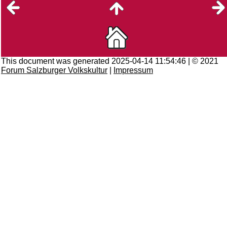
This document was generated 2025-04-14 11:54:46 | © 2021
Forum Salzburger Volkskultur
|
Impressum