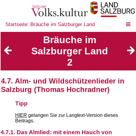
Startseite: Bräuche im Salzburger Land
Bräuche im
Salzburger Land
2
4.7. Alm- und Wildschützenlieder in
Salzburg (Thomas Hochradner)
Tipp
HIER
gelangen Sie zur Langtext-Version dieses
Beitrags.
4.7.1. Das Almlied: mit einem Hauch von