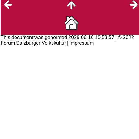
This document was generated 2026-06-16 10:53:57 | © 2022
Forum Salzburger Volkskultur
|
Impressum