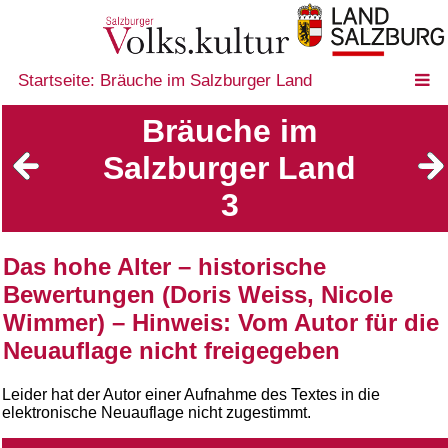
Startseite: Bräuche im Salzburger Land
Bräuche im
Salzburger Land
3
Das hohe Alter – historische
Bewertungen (Doris Weiss, Nicole
Wimmer) – Hinweis: Vom Autor für die
Neuauflage nicht freigegeben
Leider hat der Autor einer Aufnahme des Textes in die
elektronische Neuauflage nicht zugestimmt.