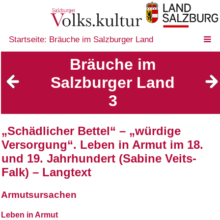
Startseite: Bräuche im Salzburger Land
Bräuche im
Salzburger Land
3
„Schädlicher Bettel“ – „würdige
Versorgung“. Leben in Armut im 18.
und 19. Jahrhundert (Sabine Veits-
Falk) – Langtext
Armutsursachen
Leben in Armut