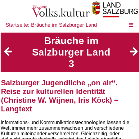
Startseite: Bräuche im Salzburger Land
Bräuche im
Salzburger Land
3
Salzburger Jugendliche „on air“.
Reise zur kulturellen Identität
(Christine W. Wijnen, Iris Köck) –
Langtext
Informations- und Kommunikationstechnologien lassen die
Welt immer mehr zusammenwachsen und verschiedene
Kulturen miteinander verschmelzen. Gleichzeitig, oder