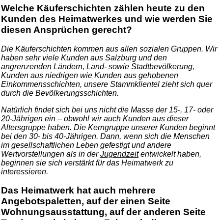
Welche Käuferschichten zählen heute zu den
Kunden des Heimatwerkes und wie werden Sie
diesen Ansprüchen gerecht?
Die Käuferschichten kommen aus allen sozialen Gruppen. Wir
haben sehr viele Kunden aus Salzburg und den
angrenzenden Ländern, Land- sowie Stadtbevölkerung,
Kunden aus niedrigen wie Kunden aus gehobenen
Einkommensschichten, unsere Stammklientel zieht sich quer
durch die Bevölkerungsschichten.
Natürlich findet sich bei uns nicht die Masse der 15-, 17- oder
20-Jährigen ein – obwohl wir auch Kunden aus dieser
Altersgruppe haben. Die Kerngruppe unserer Kunden beginnt
bei den 30- bis 40-Jährigen. Dann, wenn sich die Menschen
im gesellschaftlichen Leben gefestigt und andere
Wertvorstellungen als in der
Jugendzeit
entwickelt haben,
beginnen sie sich verstärkt für das Heimatwerk zu
interessieren.
Das Heimatwerk hat auch mehrere
Angebotspaletten, auf der einen Seite
Wohnungsausstattung, auf der anderen Seite