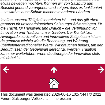
etwas bewegen möchten. Können wir von Salzburg aus
Beispiel gebend vorangehen und zeigen, dass es funktioniert
– so wird es auch Schule machen in anderen Ländern.
In allen unseren Tätigkeitsbereichen ist – und das gilt eben
genauso für unser erfolgreiches Salzburger Adventsingen, für
die Tracht, für Handwerk und Brauch – die Verbindung von
Innovation und Tradition unser Streben. Der Kontakt zur
Avantgarde, zu kreativen und innovativen Zeitgeistern ist uns
da genauso wichtig wie die Beachtung und Wahrung
überlieferter traditioneller Werte. Wir brauchen beides, um den
Bedürfnissen der Gegenwart gerecht zu werden. Tradition
kann nur weiterleben, wenn die Energie der Innovation stets
mit dabei ist.
This document was generated 2026-06-16 10:57:44 | © 2022
Forum Salzburger Volkskultur
|
Impressum