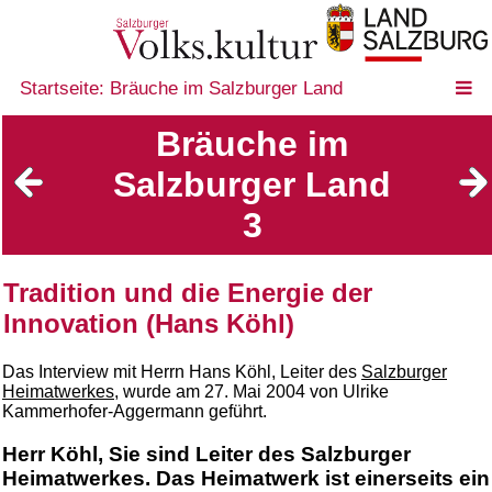
Startseite: Bräuche im Salzburger Land
Bräuche im
Salzburger Land
3
Tradition und die Energie der
Innovation (Hans Köhl)
Das Interview mit Herrn Hans Köhl, Leiter des
Salzburger
Heimatwerkes
, wurde am 27. Mai 2004 von Ulrike
Kammerhofer-Aggermann geführt.
Herr Köhl, Sie sind Leiter des Salzburger
Heimatwerkes. Das Heimatwerk ist einerseits ein