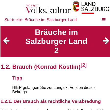
Startseite: Bräuche im Salzburger Land
Bräuche im
Salzburger Land
2
[2]
1.2. Brauch (Konrad Köstlin)
Tipp
HIER
gelangen Sie zur Langtext-Version dieses
Beitrags.
1.2.1. Der Brauch als rechtliche Verabredung