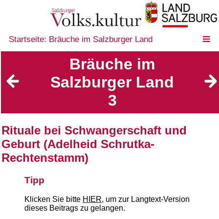
Startseite: Bräuche im Salzburger Land
Bräuche im
Salzburger Land
3
Rituale bei Schwangerschaft und
Geburt (Adelheid Schrutka-
Rechtenstamm)
Tipp
Klicken Sie bitte
HIER
, um zur Langtext-Version
dieses Beitrags zu gelangen.