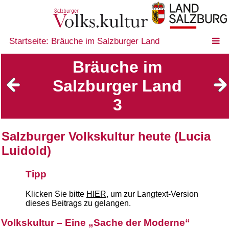
Startseite: Bräuche im Salzburger Land
Bräuche im
Salzburger Land
3
Salzburger Volkskultur heute (Lucia
Luidold)
Tipp
Klicken Sie bitte
HIER
, um zur Langtext-Version
dieses Beitrags zu gelangen.
Volkskultur – Eine „Sache der Moderne“