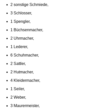
2 sonstige Schmiede,
3 Schlosser,
1 Spengler,
1 Büchsenmacher,
2 Uhrmacher,
1 Lederer,
6 Schuhmacher,
2 Sattler,
2 Hutmacher,
4 Kleidermacher,
1 Seiler,
2 Weber,
3 Maurermeister,