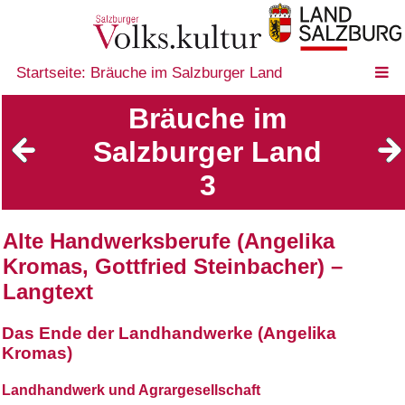
Startseite: Bräuche im Salzburger Land
Bräuche im
Salzburger Land
3
Alte Handwerksberufe (Angelika
Kromas, Gottfried Steinbacher) –
Langtext
Das Ende der Landhandwerke (Angelika
Kromas)
Landhandwerk und Agrargesellschaft