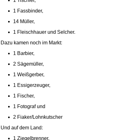
1 Tischler,
1 Fassbinder,
14 Müller,
1 Fleischhauer und Selcher.
Dazu kamen noch im Markt:
1 Barbier,
2 Sägemüller,
1 Weißgerber,
1 Essigerzeuger,
1 Fischer,
1 Fotograf und
2 Fiaker/Lohnkutscher
Und auf dem Land:
1 Ziegelbrenner,