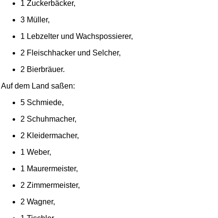
1 Zuckerbäcker,
3 Müller,
1 Lebzelter und Wachspossierer,
2 Fleischhacker und Selcher,
2 Bierbräuer.
Auf dem Land saßen:
5 Schmiede,
2 Schuhmacher,
2 Kleidermacher,
1 Weber,
1 Maurermeister,
2 Zimmermeister,
2 Wagner,