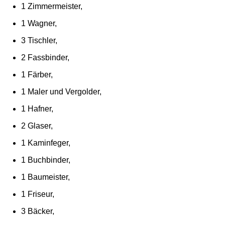
1 Zimmermeister,
1 Wagner,
3 Tischler,
2 Fassbinder,
1 Färber,
1 Maler und Vergolder,
1 Hafner,
2 Glaser,
1 Kaminfeger,
1 Buchbinder,
1 Baumeister,
1 Friseur,
3 Bäcker,