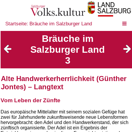
Startseite: Bräuche im Salzburger Land
Bräuche im
Salzburger Land
3
Alte Handwerkerherrlichkeit (Günther
Jontes) – Langtext
Vom Leben der Zünfte
Das europäische Mittelalter mit seinem sozialen Gefüge hat
zwei für Jahrhunderte zukunftsweisende neue Lebensformen
hervorgebracht: den Adel und den Handwerkerstand, der sich
zünftisch organisierte. Der Adel ist ein Ergebnis der